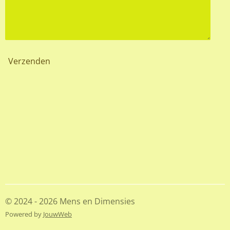
Verzenden
© 2024 - 2026 Mens en Dimensies
Powered by
JouwWeb