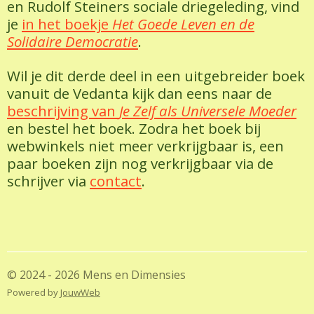
en Rudolf Steiners sociale driegeleding, vind
je
in het boekje
Het Goede Leven en de
Solidaire Democratie
.
Wil je dit derde deel in een uitgebreider boek
vanuit de Vedanta kijk dan eens naar de
beschrijving van
Je Zelf als Universele Moeder
en bestel het boek. Zodra het boek bij
webwinkels niet meer verkrijgbaar is, een
paar boeken zijn nog verkrijgbaar via de
schrijver via
contact
.
© 2024 - 2026 Mens en Dimensies
Powered by
JouwWeb